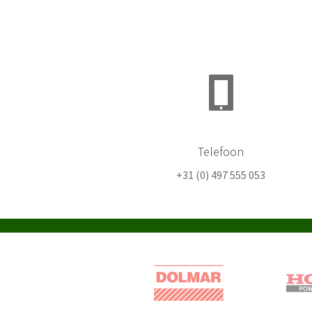
Telefoon
+31 (0) 497 555 053