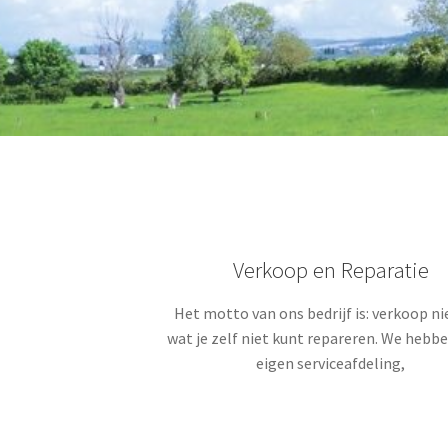
Verkoop en Reparatie
Het motto van ons bedrijf is: verkoop nie
wat je zelf niet kunt repareren. We hebb
eigen serviceafdeling,