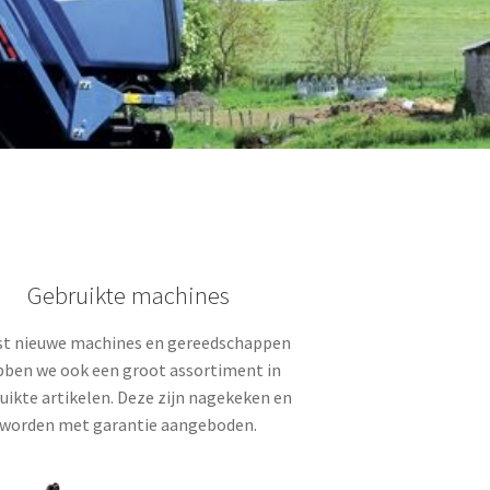
Gebruikte machines
t nieuwe machines en gereedschappen
ben we ook een groot assortiment in
uikte artikelen. Deze zijn nagekeken en
worden met garantie aangeboden.