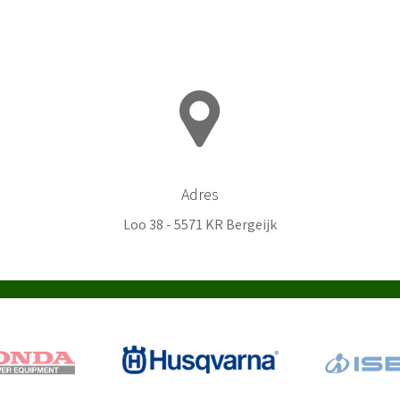
Adres
Loo 38 - 5571 KR Bergeijk