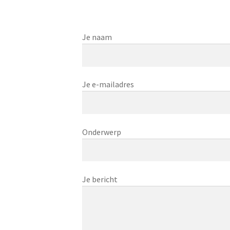
Je naam
Je e-mailadres
Onderwerp
Je bericht