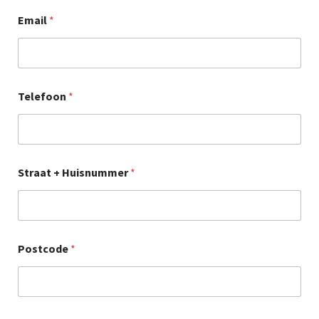
Email
*
Telefoon
*
Straat + Huisnummer
*
Postcode
*