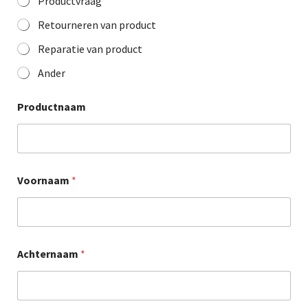
Productvraag
Retourneren van product
Reparatie van product
Ander
Productnaam
Voornaam
*
Achternaam
*