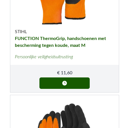
STIHL
FUNCTION ThermoGrip, handschoenen met
bescherming tegen koude, maat M
Persoonlijke veiligheidsuitrusting
€
11,60