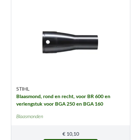
STIHL
Blaasmond, rond en recht, voor BR 600 en
verlengstuk voor BGA 250 en BGA 160
Blaasmonden
€
10,10