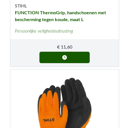
STIHL
FUNCTION ThermoGrip, handschoenen met
bescherming tegen koude, maat L
Persoonlijke veiligheidsuitrusting
€
11,60