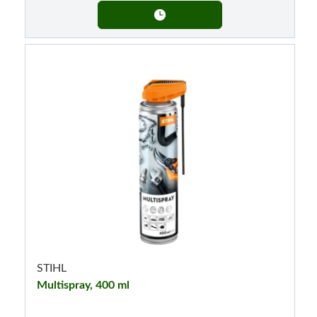
STIHL
Multispray, 400 ml