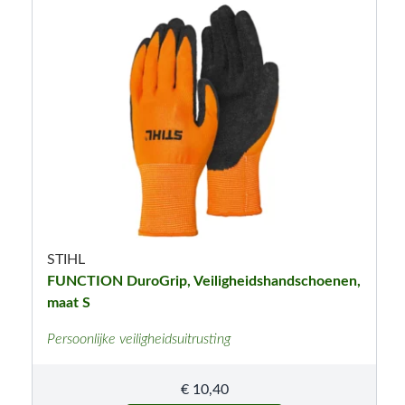
STIHL
FUNCTION DuroGrip, Veiligheidshandschoenen,
maat S
Persoonlijke veiligheidsuitrusting
€
10,40