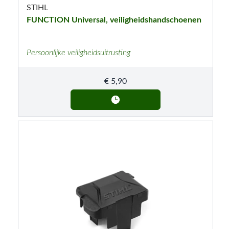
STIHL
FUNCTION Universal, veiligheidshandschoenen
Persoonlijke veiligheidsuitrusting
€
5,90