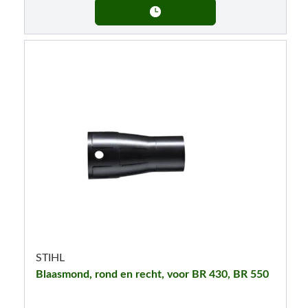
STIHL
Blaasmond, rond en recht, voor BR 430, BR 550