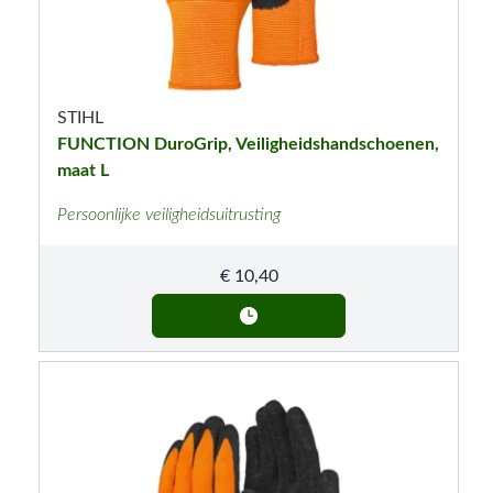
STIHL
FUNCTION DuroGrip, Veiligheidshandschoenen,
maat L
Persoonlijke veiligheidsuitrusting
€
10,40