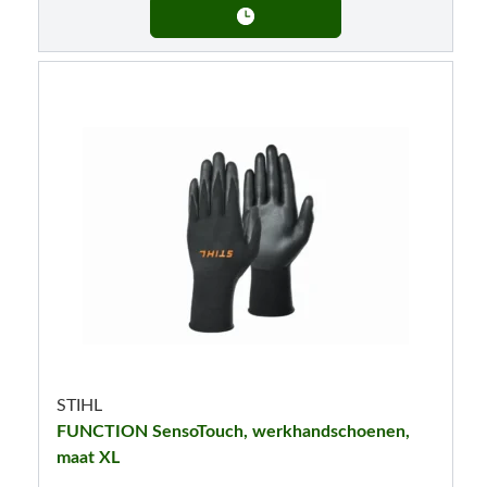
STIHL
FUNCTION SensoTouch, werkhandschoenen,
maat XL