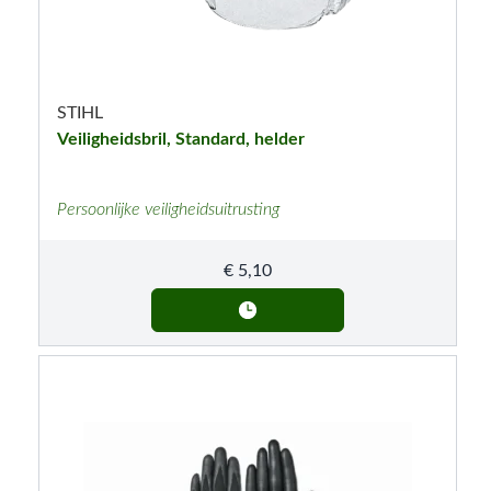
STIHL
Veiligheidsbril, Standard, helder
Persoonlijke veiligheidsuitrusting
€
5,10