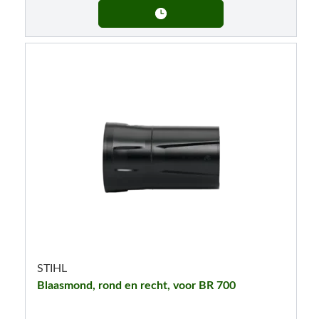
STIHL
Blaasmond, rond en recht, voor BR 700