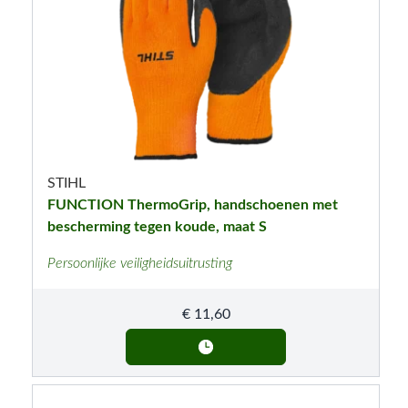
STIHL
FUNCTION ThermoGrip, handschoenen met
bescherming tegen koude, maat S
Persoonlijke veiligheidsuitrusting
€
11,60