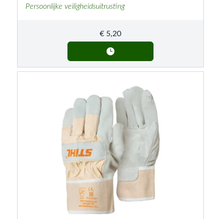
Persoonlijke veiligheidsuitrusting
€
5,20