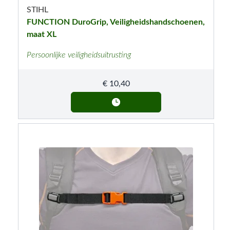
STIHL
FUNCTION DuroGrip, Veiligheidshandschoenen,
maat XL
Persoonlijke veiligheidsuitrusting
€
10,40