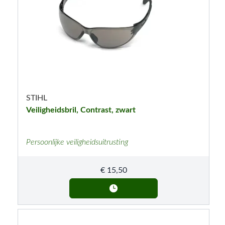
STIHL
Veiligheidsbril, Contrast, zwart
Persoonlijke veiligheidsuitrusting
€
15,50