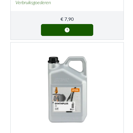
Verbruiksgoederen
€
7,90