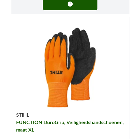
STIHL
FUNCTION DuroGrip, Veiligheidshandschoenen,
maat XL