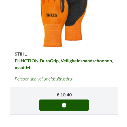
STIHL
FUNCTION DuroGrip, Veiligheidshandschoenen,
maat M
Persoonlijke veiligheidsuitrusting
€
10,40