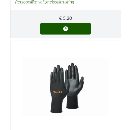
Persoonlijke veiligheidsuitrusting
€
5,20