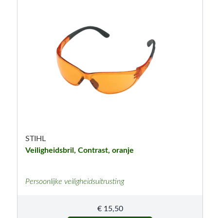
STIHL
Veiligheidsbril, Contrast, oranje
Persoonlijke veiligheidsuitrusting
€
15,50