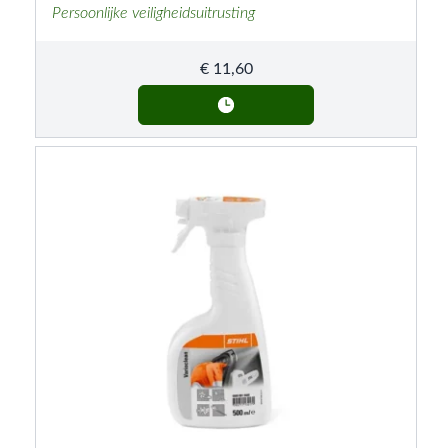
Persoonlijke veiligheidsuitrusting
€
11,60