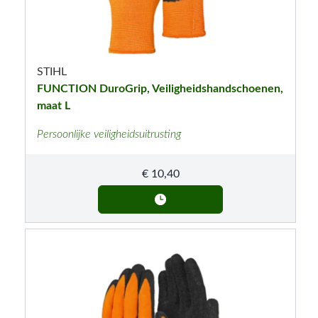
STIHL
FUNCTION DuroGrip, Veiligheidshandschoenen,
maat L
Persoonlijke veiligheidsuitrusting
€
10,40