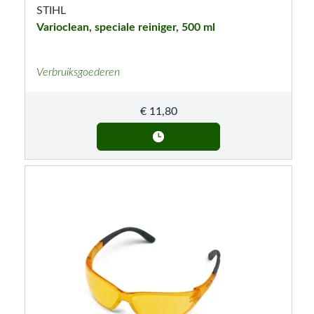
STIHL
Varioclean, speciale reiniger, 500 ml
Verbruiksgoederen
€
11,80