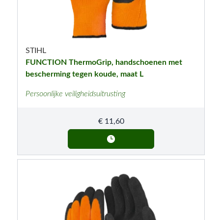
STIHL
FUNCTION ThermoGrip, handschoenen met
bescherming tegen koude, maat L
Persoonlijke veiligheidsuitrusting
€
11,60