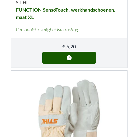
STIHL
FUNCTION SensoTouch, werkhandschoenen,
maat XL
Persoonlijke veiligheidsuitrusting
€
5,20