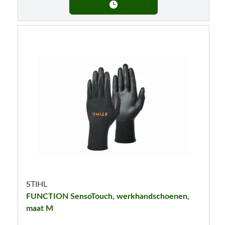
STIHL
FUNCTION SensoTouch, werkhandschoenen,
maat M