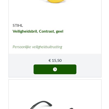
STIHL
Veiligheidsbril, Contrast, geel
Persoonlijke veiligheidsuitrusting
€
15,50