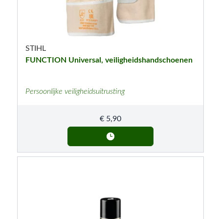
STIHL
FUNCTION Universal, veiligheidshandschoenen
Persoonlijke veiligheidsuitrusting
€
5,90