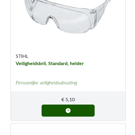
STIHL
Veiligheidsbril, Standard, helder
Persoonlijke veiligheidsuitrusting
€
5,10