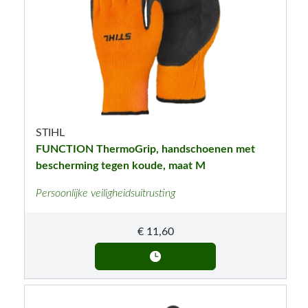
STIHL
FUNCTION ThermoGrip, handschoenen met
bescherming tegen koude, maat M
Persoonlijke veiligheidsuitrusting
€
11,60