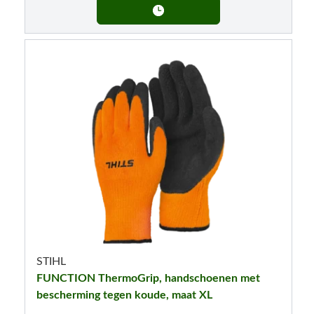
STIHL
FUNCTION ThermoGrip, handschoenen met
bescherming tegen koude, maat XL