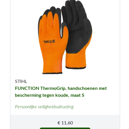
STIHL
FUNCTION ThermoGrip, handschoenen met
bescherming tegen koude, maat S
Persoonlijke veiligheidsuitrusting
€
11,60