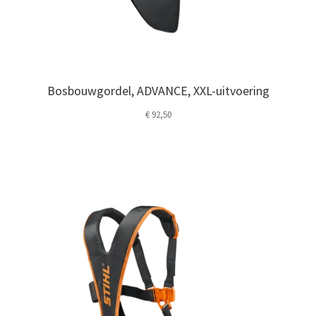
Bosbouwgordel, ADVANCE, XXL-uitvoering
€
92,50