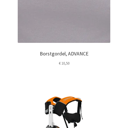
Borstgordel, ADVANCE
€
10,50