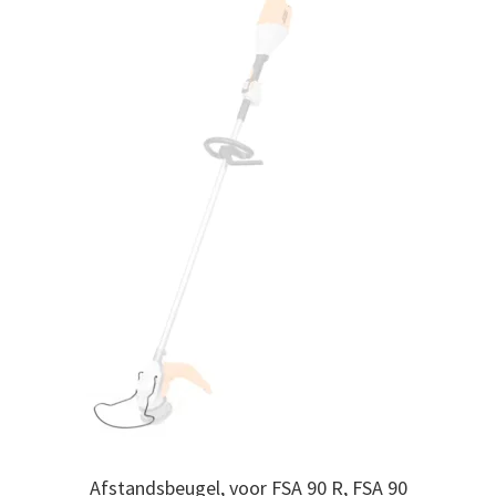
Afstandsbeugel, voor FSA 90 R, FSA 90