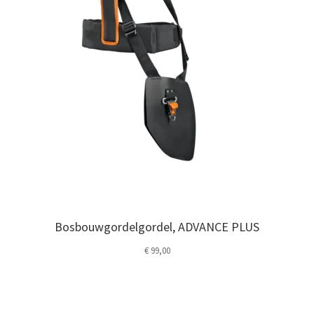
Bosbouwgordelgordel, ADVANCE PLUS
€
99,00