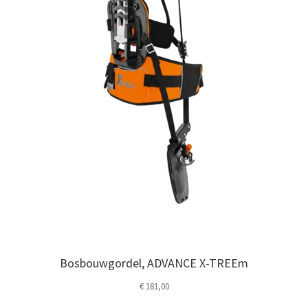
Bosbouwgordel, ADVANCE X-TREEm
€
181,00