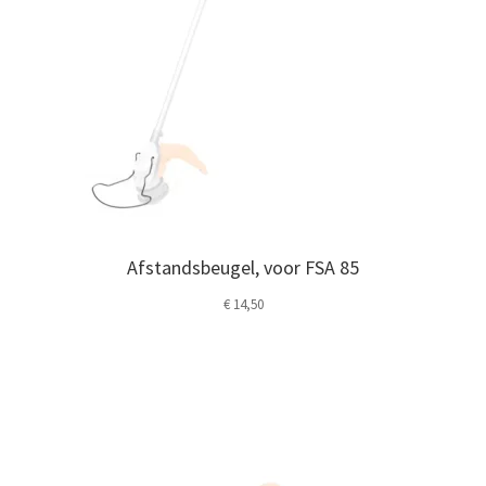
Afstandsbeugel, voor FSA 85
€
14,50