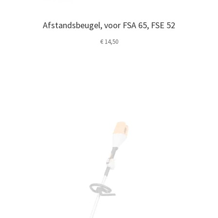
Afstandsbeugel, voor FSA 65, FSE 52
€
14,50