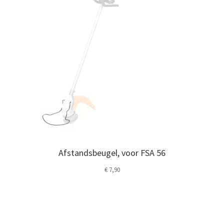
Afstandsbeugel, voor FSA 56
€
7,90