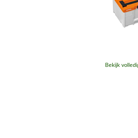
Bekijk volled