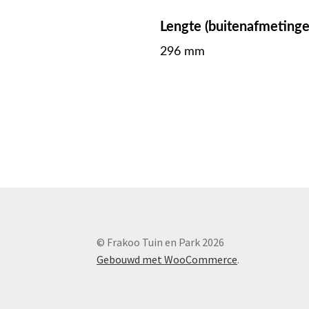
Lengte (buitenafmetinge
296 mm
© Frakoo Tuin en Park 2026
Gebouwd met WooCommerce
.