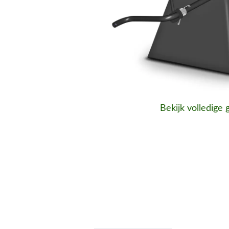
Bekijk volledige 