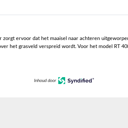
r zorgt ervoor dat het maaisel naar achteren uitgeworp
 over het grasveld verspreid wordt. Voor het model RT 40
Inhoud door