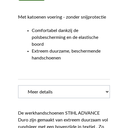
Met katoenen voering - zonder snijprotectie
Comfortabel dankzij de
polsbescherming en de elastische
boord
Extreem duurzame, beschermende
handschoenen
De werkhandschoenen STIHL ADVANCE
Duro zijn gemaakt van extreem duurzaam vol
rundsleer met een bovenzijde in textiel . Zo