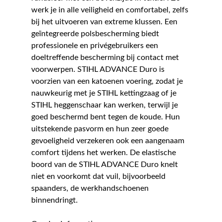
werk je in alle veiligheid en comfortabel, zelfs
bij het uitvoeren van extreme klussen. Een
geïntegreerde polsbescherming biedt
professionele en privégebruikers een
doeltreffende bescherming bij contact met
voorwerpen. STIHL ADVANCE Duro is
voorzien van een katoenen voering, zodat je
nauwkeurig met je STIHL kettingzaag of je
STIHL heggenschaar kan werken, terwijl je
goed beschermd bent tegen de koude. Hun
uitstekende pasvorm en hun zeer goede
gevoeligheid verzekeren ook een aangenaam
comfort tijdens het werken. De elastische
boord van de STIHL ADVANCE Duro knelt
niet en voorkomt dat vuil, bijvoorbeeld
spaanders, de werkhandschoenen
binnendringt.