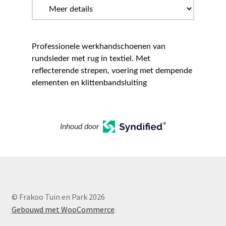
Professionele werkhandschoenen van
rundsleder met rug in textiel. Met
reflecterende strepen, voering met dempende
elementen en klittenbandsluiting
Inhoud door
© Frakoo Tuin en Park 2026
Gebouwd met WooCommerce
.