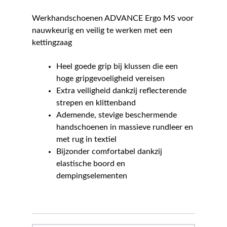
Werkhandschoenen ADVANCE Ergo MS voor
nauwkeurig en veilig te werken met een
kettingzaag
Heel goede grip bij klussen die een
hoge gripgevoeligheid vereisen
Extra veiligheid dankzij reflecterende
strepen en klittenband
Ademende, stevige beschermende
handschoenen in massieve rundleer en
met rug in textiel
Bijzonder comfortabel dankzij
elastische boord en
dempingselementen