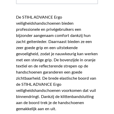
De STIHL ADVANCE Ergo
veiligheidshandschoenen bieden
professionele en privégebruikers een
bijzonder aangenaam comfort dankzij hun
zacht geitenleder. Daarnaast bieden ze een
zeer goede grip en een uitstekende
gevoeligheid, zodat je nauwkeurig kan werken
met een stevige grip. De bovenzijde in oranje
textiel en de reflecterende strepen op de
handschoenen garanderen een goede
zichtbaarheid. De brede elastische boord van
de STIHL ADVANCE Ergo
veiligheidshandschoenen voorkomen dat vuil
binnendringt. Dankzij de klittenbandsluiting
aan de boord trek je de handschoenen
gemakkelijk aan en uit.