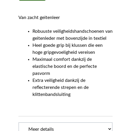
Van zacht geitenleer
Robuuste veiligheidshandschoenen van
geitenleder met bovenzijde in textiel
Heel goede grip bij klussen die een
hoge gripgevoeligheid vereisen
Maximaal comfort dankzij de
elastische boord en de perfecte
pasvorm
Extra veiligheid dankzij de
reflecterende strepen en de
klittenbandsluiting