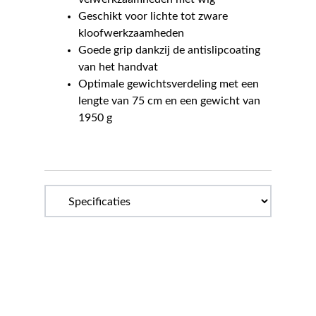
Geschikt voor lichte tot zware
kloofwerkzaamheden
Goede grip dankzij de antislipcoating
van het handvat
Optimale gewichtsverdeling met een
lengte van 75 cm en een gewicht van
1950 g