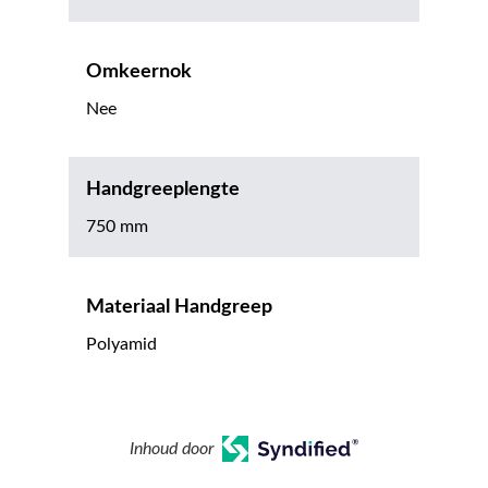
Omkeernok
Nee
Handgreeplengte
750 mm
Materiaal Handgreep
Polyamid
Inhoud door