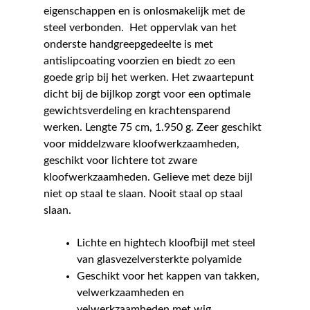
eigenschappen en is onlosmakelijk met de
steel verbonden. Het oppervlak van het
onderste handgreepgedeelte is met
antislipcoating voorzien en biedt zo een
goede grip bij het werken. Het zwaartepunt
dicht bij de bijlkop zorgt voor een optimale
gewichtsverdeling en krachtensparend
werken. Lengte 75 cm, 1.950 g. Zeer geschikt
voor middelzware kloofwerkzaamheden,
geschikt voor lichtere tot zware
kloofwerkzaamheden. Gelieve met deze bijl
niet op staal te slaan. Nooit staal op staal
slaan.
Lichte en hightech kloofbijl met steel
van glasvezelversterkte polyamide
Geschikt voor het kappen van takken,
velwerkzaamheden en
velwerkzaamheden met wig