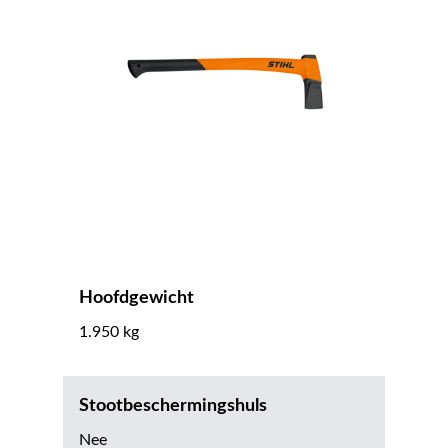
Hoofdgewicht
1.950 kg
Stootbeschermingshuls
Nee