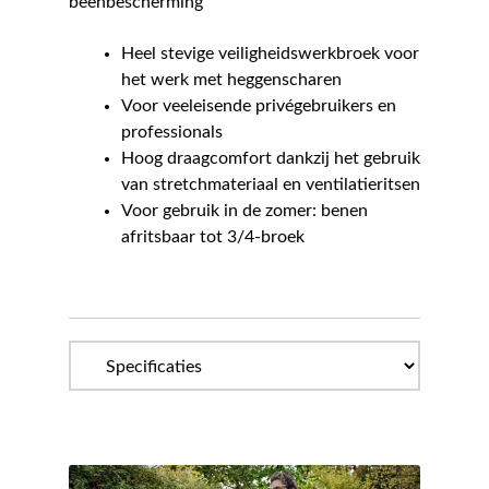
beenbescherming
Heel stevige veiligheidswerkbroek voor
het werk met heggenscharen
Voor veeleisende privégebruikers en
professionals
Hoog draagcomfort dankzij het gebruik
van stretchmateriaal en ventilatieritsen
Voor gebruik in de zomer: benen
afritsbaar tot 3/4-broek