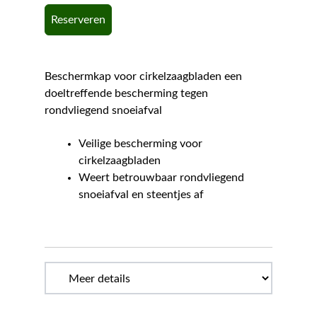
Reserveren
Beschermkap voor cirkelzaagbladen een
doeltreffende bescherming tegen
rondvliegend snoeiafval
Veilige bescherming voor
cirkelzaagbladen
Weert betrouwbaar rondvliegend
snoeiafval en steentjes af