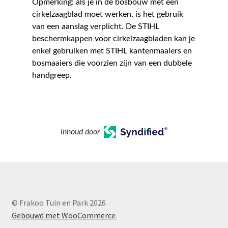
Opmerking: als je in de bosbouw met een
cirkelzaagblad moet werken, is het gebruik
van een aanslag verplicht. De STIHL
beschermkappen voor cirkelzaagbladen kan je
enkel gebruiken met STIHL kantenmaaiers en
bosmaaiers die voorzien zijn van een dubbele
handgreep.
Inhoud door
© Frakoo Tuin en Park 2026
Gebouwd met WooCommerce
.