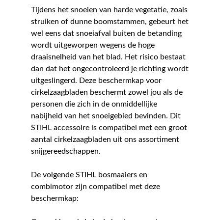
Tijdens het snoeien van harde vegetatie, zoals
struiken of dunne boomstammen, gebeurt het
wel eens dat snoeiafval buiten de betanding
wordt uitgeworpen wegens de hoge
draaisnelheid van het blad. Het risico bestaat
dan dat het ongecontroleerd je richting wordt
uitgeslingerd. Deze beschermkap voor
cirkelzaagbladen beschermt zowel jou als de
personen die zich in de onmiddellijke
nabijheid van het snoeigebied bevinden. Dit
STIHL accessoire is compatibel met een groot
aantal cirkelzaagbladen uit ons assortiment
snijgereedschappen.
De volgende STIHL bosmaaiers en
combimotor zijn compatibel met deze
beschermkap: