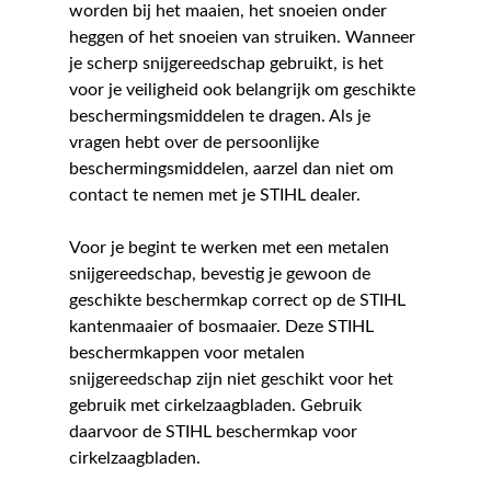
worden bij het maaien, het snoeien onder
heggen of het snoeien van struiken. Wanneer
je scherp snijgereedschap gebruikt, is het
voor je veiligheid ook belangrijk om geschikte
beschermingsmiddelen te dragen. Als je
vragen hebt over de persoonlijke
beschermingsmiddelen, aarzel dan niet om
contact te nemen met je STIHL dealer.
Voor je begint te werken met een metalen
snijgereedschap, bevestig je gewoon de
geschikte beschermkap correct op de STIHL
kantenmaaier of bosmaaier. Deze STIHL
beschermkappen voor metalen
snijgereedschap zijn niet geschikt voor het
gebruik met cirkelzaagbladen. Gebruik
daarvoor de STIHL beschermkap voor
cirkelzaagbladen.