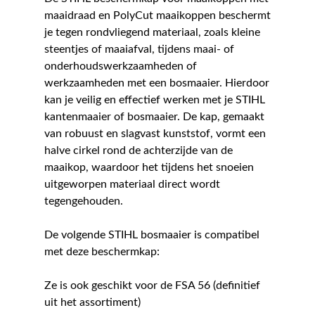
maaidraad en PolyCut maaikoppen beschermt
je tegen rondvliegend materiaal, zoals kleine
steentjes of maaiafval, tijdens maai- of
onderhoudswerkzaamheden of
werkzaamheden met een bosmaaier. Hierdoor
kan je veilig en effectief werken met je STIHL
kantenmaaier of bosmaaier. De kap, gemaakt
van robuust en slagvast kunststof, vormt een
halve cirkel rond de achterzijde van de
maaikop, waardoor het tijdens het snoeien
uitgeworpen materiaal direct wordt
tegengehouden.
De volgende STIHL bosmaaier is compatibel
met deze beschermkap:
Ze is ook geschikt voor de FSA 56 (definitief
uit het assortiment)