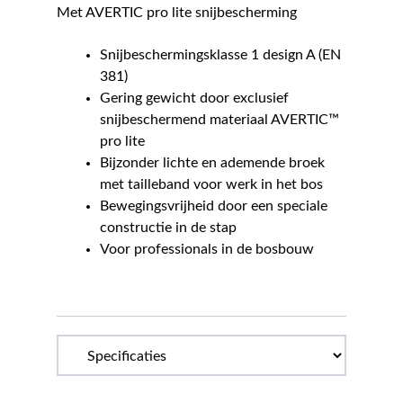
Met AVERTIC pro lite snijbescherming
Snijbeschermingsklasse 1 design A (EN
381)
Gering gewicht door exclusief
snijbeschermend materiaal AVERTIC™
pro lite
Bijzonder lichte en ademende broek
met tailleband voor werk in het bos
Bewegingsvrijheid door een speciale
constructie in de stap
Voor professionals in de bosbouw