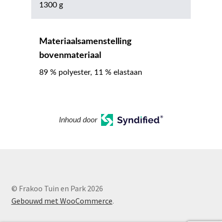
1300 g
Materiaalsamenstelling
bovenmateriaal
89 % polyester, 11 % elastaan
Inhoud door
© Frakoo Tuin en Park 2026
Gebouwd met WooCommerce
.