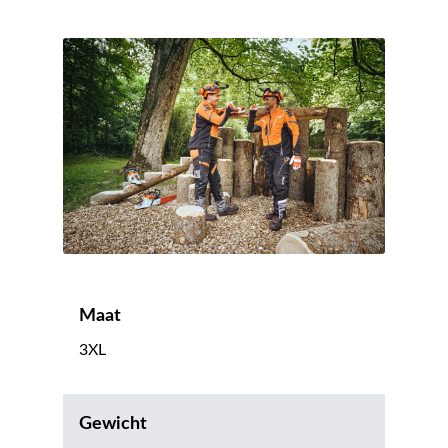
Maat
3XL
Gewicht