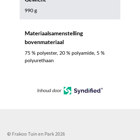
990 g
Materiaalsamenstelling
bovenmateriaal
75 % polyester, 20 % polyamide, 5 %
polyurethaan
Inhoud door
© Frakoo Tuin en Park 2026