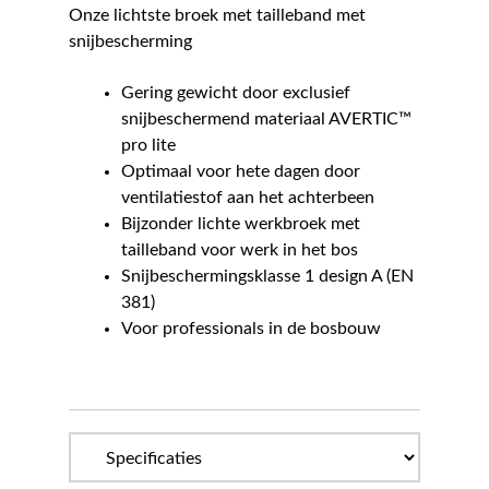
Onze lichtste broek met tailleband met
snijbescherming
Gering gewicht door exclusief
snijbeschermend materiaal AVERTIC™
pro lite
Optimaal voor hete dagen door
ventilatiestof aan het achterbeen
Bijzonder lichte werkbroek met
tailleband voor werk in het bos
Snijbeschermingsklasse 1 design A (EN
381)
Voor professionals in de bosbouw