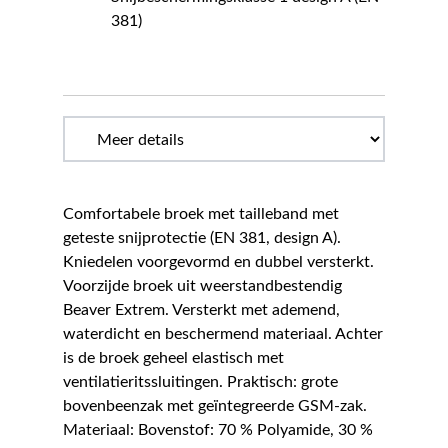
381)
Comfortabele broek met tailleband met
geteste snijprotectie (EN 381, design A).
Kniedelen voorgevormd en dubbel versterkt.
Voorzijde broek uit weerstandbestendig
Beaver Extrem. Versterkt met ademend,
waterdicht en beschermend materiaal. Achter
is de broek geheel elastisch met
ventilatieritssluitingen. Praktisch: grote
bovenbeenzak met geïntegreerde GSM-zak.
Materiaal: Bovenstof: 70 % Polyamide, 30 %