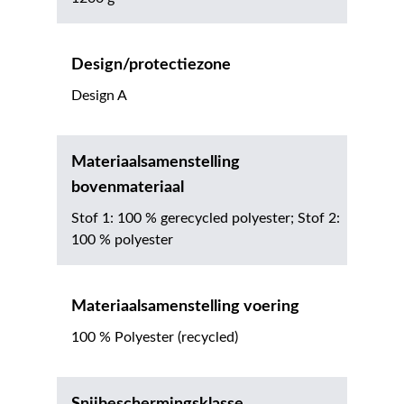
Design/protectiezone
Design A
Materiaalsamenstelling
bovenmateriaal
Stof 1: 100 % gerecycled polyester; Stof 2:
100 % polyester
Materiaalsamenstelling voering
100 % Polyester (recycled)
Snijbeschermingsklasse