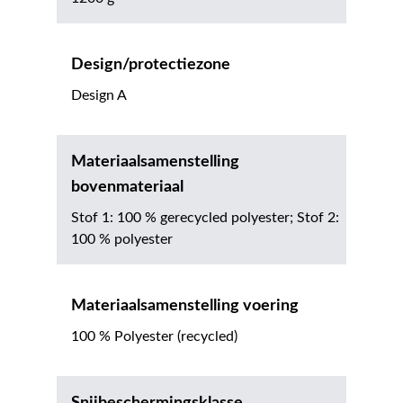
Design/protectiezone
Design A
Materiaalsamenstelling
bovenmateriaal
Stof 1: 100 % gerecycled polyester; Stof 2:
100 % polyester
Materiaalsamenstelling voering
100 % Polyester (recycled)
Snijbeschermingsklasse