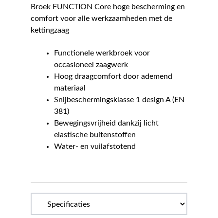
Broek FUNCTION Core hoge bescherming en
comfort voor alle werkzaamheden met de
kettingzaag
Functionele werkbroek voor
occasioneel zaagwerk
Hoog draagcomfort door ademend
materiaal
Snijbeschermingsklasse 1 design A (EN
381)
Bewegingsvrijheid dankzij licht
elastische buitenstoffen
Water- en vuilafstotend