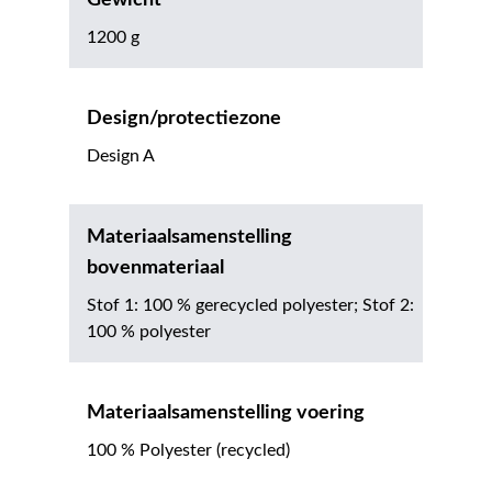
1200 g
Design/protectiezone
Design A
Materiaalsamenstelling
bovenmateriaal
Stof 1: 100 % gerecycled polyester; Stof 2:
100 % polyester
Materiaalsamenstelling voering
100 % Polyester (recycled)