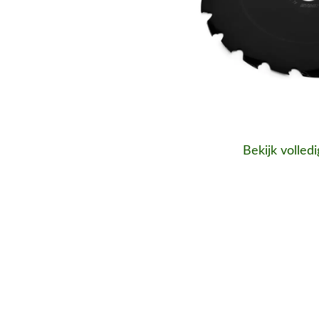
Bekijk volled