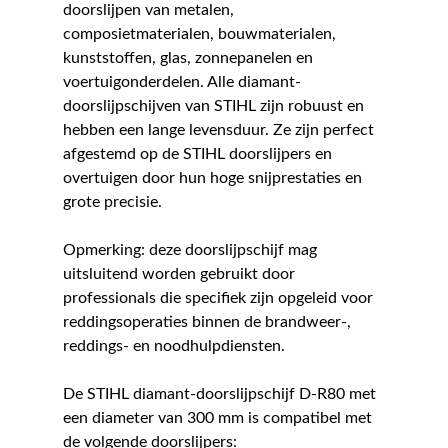
doorslijpen van metalen,
composietmaterialen, bouwmaterialen,
kunststoffen, glas, zonnepanelen en
voertuigonderdelen. Alle diamant-
doorslijpschijven van STIHL zijn robuust en
hebben een lange levensduur. Ze zijn perfect
afgestemd op de STIHL doorslijpers en
overtuigen door hun hoge snijprestaties en
grote precisie.
Opmerking: deze doorslijpschijf mag
uitsluitend worden gebruikt door
professionals die specifiek zijn opgeleid voor
reddingsoperaties binnen de brandweer-,
reddings- en noodhulpdiensten.
De STIHL diamant-doorslijpschijf D-R80 met
een diameter van 300 mm is compatibel met
de volgende doorslijpers: