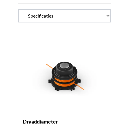
Draaddiameter