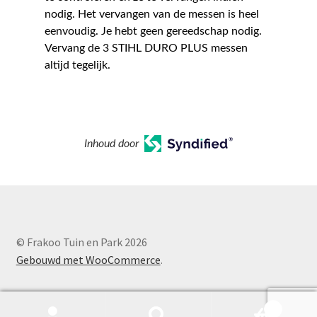
nodig. Het vervangen van de messen is heel
eenvoudig. Je hebt geen gereedschap nodig.
Vervang de 3 STIHL DURO PLUS messen
altijd tegelijk.
Inhoud door
© Frakoo Tuin en Park 2026
Gebouwd met WooCommerce
.
0