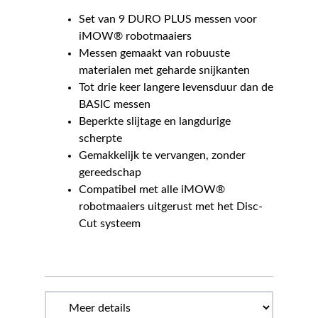
Set van 9 DURO PLUS messen voor
iMOW® robotmaaiers
Messen gemaakt van robuuste
materialen met geharde snijkanten
Tot drie keer langere levensduur dan de
BASIC messen
Beperkte slijtage en langdurige
scherpte
Gemakkelijk te vervangen, zonder
gereedschap
Compatibel met alle iMOW®
robotmaaiers uitgerust met het Disc-
Cut systeem