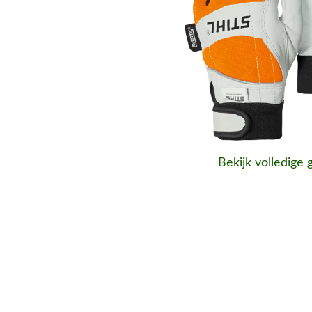
Bekijk volledige 