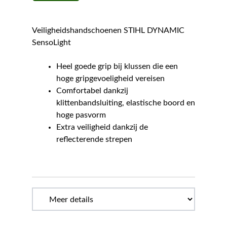
Veiligheidshandschoenen STIHL DYNAMIC
SensoLight
Heel goede grip bij klussen die een
hoge gripgevoeligheid vereisen
Comfortabel dankzij
klittenbandsluiting, elastische boord en
hoge pasvorm
Extra veiligheid dankzij de
reflecterende strepen