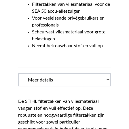
Filterzakken van vliesmateriaal voor de
SEA 50 accu-alleszuiger
Voor veeleisende privégebruikers en
professionals
Scheurvast vliesmateriaal voor grote
belastingen
Neemt betrouwbaar stof en vuil op
De STIHL filterzakken van vliesmateriaal
vangen stof en vuil effectief op. Deze
robuuste en hoogwaardige filterzakken zijn
geschikt voor zowel particulier