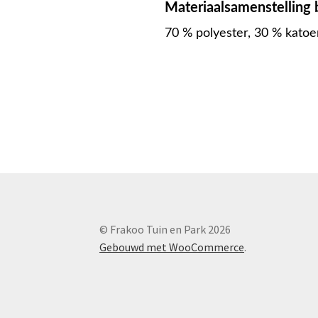
Materiaalsamenstelling
70 % polyester, 30 % katoe
© Frakoo Tuin en Park 2026
Gebouwd met WooCommerce
.