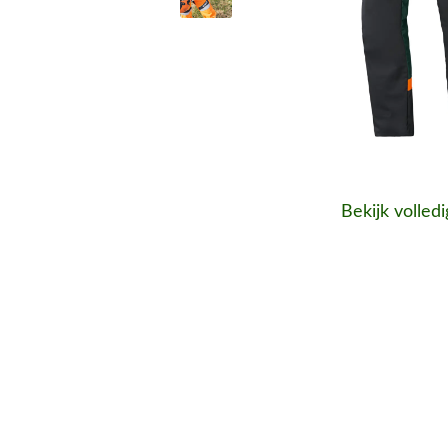
Bekijk volled