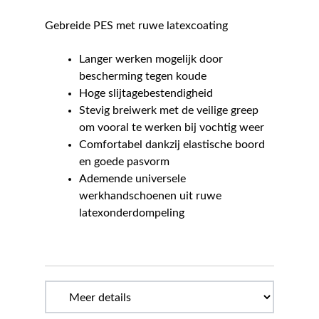
Gebreide PES met ruwe latexcoating
Langer werken mogelijk door
bescherming tegen koude
Hoge slijtagebestendigheid
Stevig breiwerk met de veilige greep
om vooral te werken bij vochtig weer
Comfortabel dankzij elastische boord
en goede pasvorm
Ademende universele
werkhandschoenen uit ruwe
latexonderdompeling