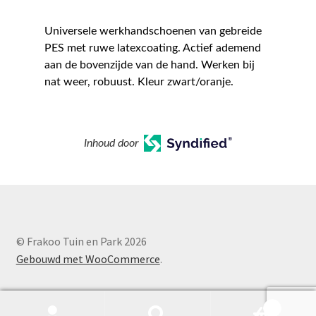
Universele werkhandschoenen van gebreide
PES met ruwe latexcoating. Actief ademend
aan de bovenzijde van de hand. Werken bij
nat weer, robuust. Kleur zwart/oranje.
Inhoud door
© Frakoo Tuin en Park 2026
Gebouwd met WooCommerce
.
0