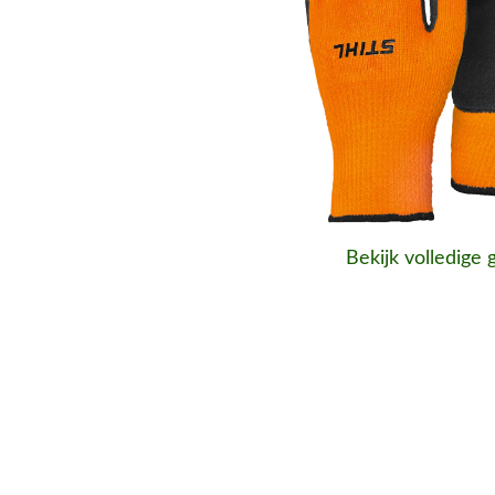
Bekijk volledige 