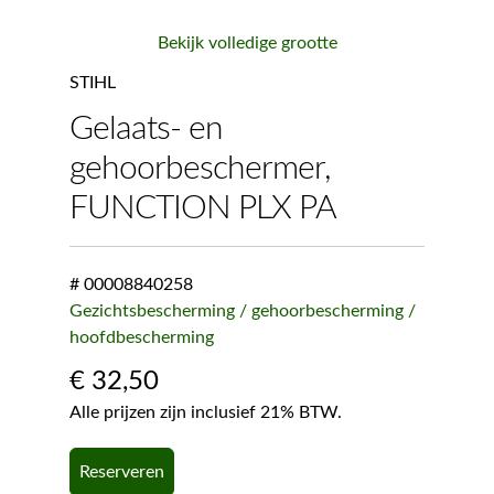
Bekijk volledige grootte
STIHL
Gelaats- en
gehoorbeschermer,
FUNCTION PLX PA
# 00008840258
Gezichtsbescherming / gehoorbescherming /
hoofdbescherming
€
32,50
Alle prijzen zijn inclusief 21% BTW.
Reserveren