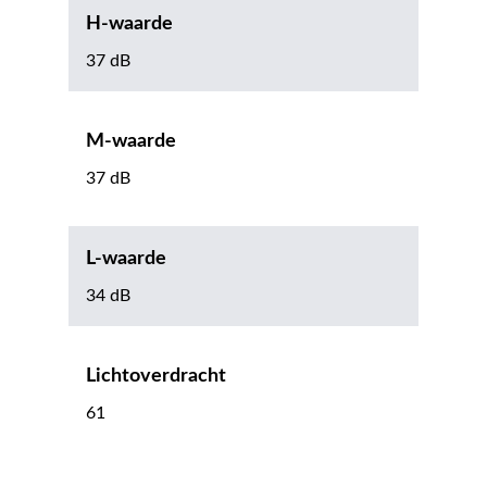
H-waarde
37 dB
M-waarde
37 dB
L-waarde
34 dB
Lichtoverdracht
61