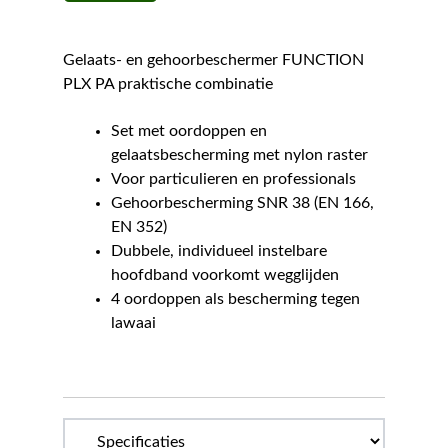
Gelaats- en gehoorbeschermer FUNCTION
PLX PA praktische combinatie
Set met oordoppen en
gelaatsbescherming met nylon raster
Voor particulieren en professionals
Gehoorbescherming SNR 38 (EN 166,
EN 352)
Dubbele, individueel instelbare
hoofdband voorkomt wegglijden
4 oordoppen als bescherming tegen
lawaai