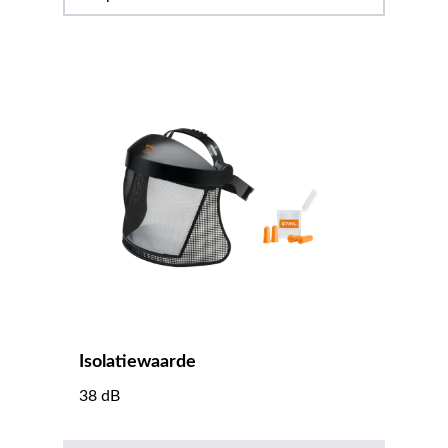
Isolatiewaarde
38 dB