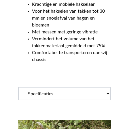
Krachtige en mobiele hakselaar
Voor het hakselen van takken tot 30
mm en snoeiafval van hagen en
bloemen
Met messen met geringe vibratie
Vermindert het volume van het
takkenmateriaal gemiddeld met 75%
Comfortabel te transporteren dankzij
chassis