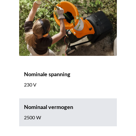
Nominale spanning
230 V
Nominaal vermogen
2500 W