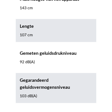
143 cm
Lengte
107 cm
Gemeten geluidsdrukniveau
92 dB(A)
Gegarandeerd
geluidsvermogensniveau
103 dB(A)