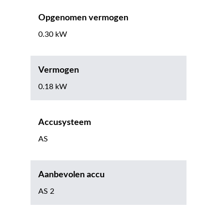
Opgenomen vermogen
0.30 kW
Vermogen
0.18 kW
Accusysteem
AS
Aanbevolen accu
AS 2