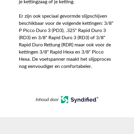
je kettingzaag of je ketting.
Er zijn ook speciaal gevormde slijpschijven
beschikbaar voor de volgende kettingen: 3/8"
P Picco Duro 3 (PD3), .325" Rapid Duro 3
(RD3) en 3/8" Rapid Duro 3 (RD3) of 3/8"
Rapid Duro Rettung (RDR) maar ook voor de
kettingen 3/8" Rapid Hexa en 3/8" Picco
Hexa. De voetspanner maakt het slijpproces
nog eenvoudiger en comfortabeler.
Inhoud door