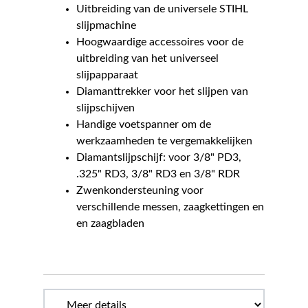
Uitbreiding van de universele STIHL
slijpmachine
Hoogwaardige accessoires voor de
uitbreiding van het universeel
slijpapparaat
Diamanttrekker voor het slijpen van
slijpschijven
Handige voetspanner om de
werkzaamheden te vergemakkelijken
Diamantslijpschijf: voor 3/8" PD3,
.325" RD3, 3/8" RD3 en 3/8" RDR
Zwenkondersteuning voor
verschillende messen, zaagkettingen en
en zaagbladen