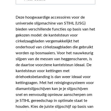
Deze hoogwaardige accessoires voor de
universele slijpmachine van STIHL (USG)
bieden verschillende functies op basis van het
gekozen model: de kantelsteun voor
cirkelzaagbladen vergemakkelijkt het
onderhoud van cirkelzaagbladen die gebruikt
worden op bosmaaiers. Voor het nauwkeurig
slijpen van de messen van heggenscharen, is
de daartoe voorziene kantelsteun ideaal. De
kantelsteun voor kettingen met
driehoeksbetanding is dan weer ideaal voor
kettingzagen. Met het reinigingssysteem voor
diamantslijpschijven kan je je slijpschijven
snel en eenvoudig opnieuw aanscherpen om
je STIHL gereedschap in optimale staat te
houden. Kies de juiste slijpschijf op basis van