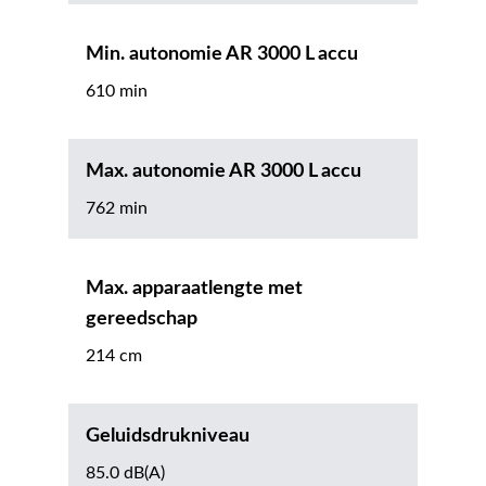
Min. autonomie AR 3000 L accu
610 min
Max. autonomie AR 3000 L accu
762 min
Max. apparaatlengte met
gereedschap
214 cm
Geluidsdrukniveau
85.0 dB(A)