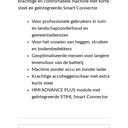
krachtige en comfortabele machine met korte
steel en geïntegreerde Smart Connector
Voor professionele gebruikers in tuin-
en landschapsonderhoud en
gemeentediensten
Voor het snoeien van heggen, struiken
en bodembedekkers
Geoptimaliseerde messen voor langere
levensduur van de batterij
Machine zonder accu en zonder lader
Krachtige accuheggenschaar met extra
korte steel
HMI ADVANCE PLUS module met
geïntegreerde STIHL Smart Connector