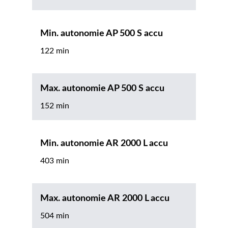
Min. autonomie AP 500 S accu
122 min
Max. autonomie AP 500 S accu
152 min
Min. autonomie AR 2000 L accu
403 min
Max. autonomie AR 2000 L accu
504 min