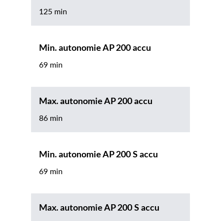
125 min
Min. autonomie AP 200 accu
69 min
Max. autonomie AP 200 accu
86 min
Min. autonomie AP 200 S accu
69 min
Max. autonomie AP 200 S accu