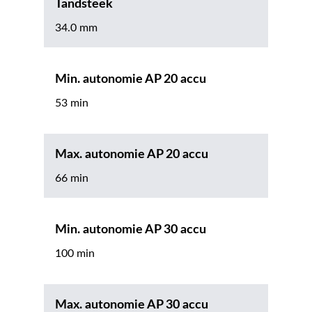
Tandsteek
34.0 mm
Min. autonomie AP 20 accu
53 min
Max. autonomie AP 20 accu
66 min
Min. autonomie AP 30 accu
100 min
Max. autonomie AP 30 accu