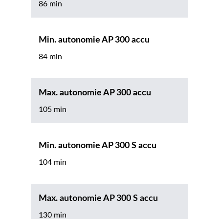
86 min
Min. autonomie AP 300 accu
84 min
Max. autonomie AP 300 accu
105 min
Min. autonomie AP 300 S accu
104 min
Max. autonomie AP 300 S accu
130 min