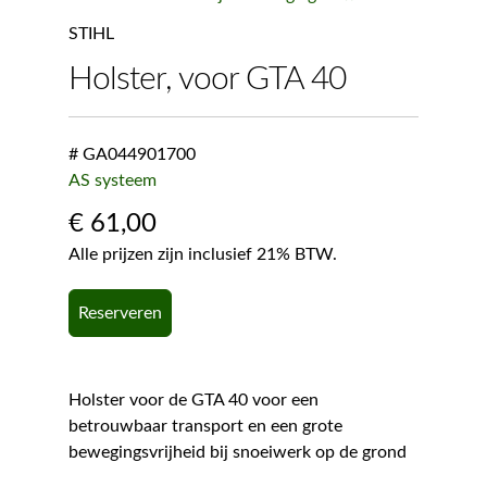
STIHL
Holster, voor GTA 40
# GA044901700
AS systeem
€
61,00
Alle prijzen zijn inclusief 21% BTW.
Reserveren
Holster voor de GTA 40 voor een
betrouwbaar transport en een grote
bewegingsvrijheid bij snoeiwerk op de grond