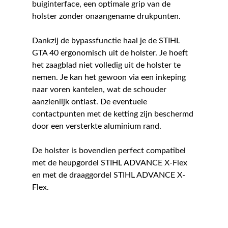
buiginterface, een optimale grip van de
holster zonder onaangename drukpunten.
Dankzij de bypassfunctie haal je de STIHL
GTA 40 ergonomisch uit de holster. Je hoeft
het zaagblad niet volledig uit de holster te
nemen. Je kan het gewoon via een inkeping
naar voren kantelen, wat de schouder
aanzienlijk ontlast. De eventuele
contactpunten met de ketting zijn beschermd
door een versterkte aluminium rand.
De holster is bovendien perfect compatibel
met de heupgordel STIHL ADVANCE X-Flex
en met de draaggordel STIHL ADVANCE X-
Flex.