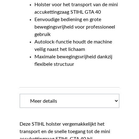
Holster voor het transport van de mini
accukettingzaag STIHL GTA 40
Eenvoudige bediening en grote
bewegingsvrijheid voor professioneel
gebruik
Autolock-functie houdt de machine
veilig naast het lichaam
Maximale bewegingsvrijheid dankzij
flexibele structuur
Deze STIHL holster vergemakkelijkt het
transport en de snelle toegang tot de mini