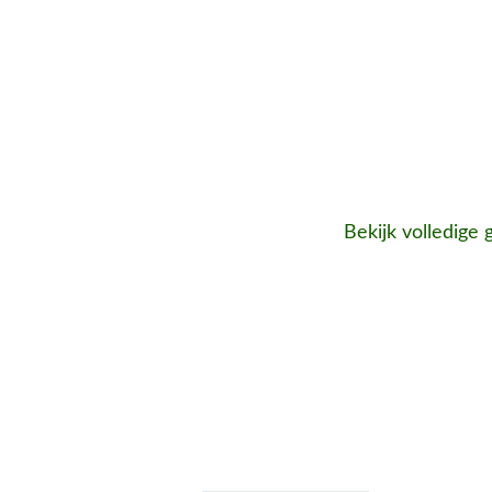
Bekijk volledige 