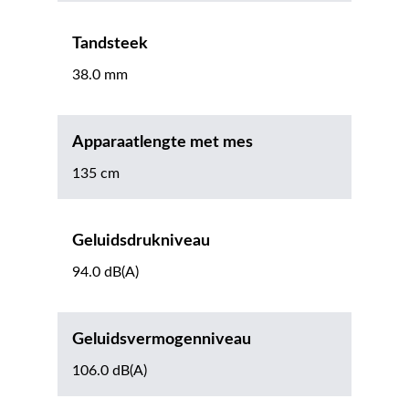
Tandsteek
38.0 mm
Apparaatlengte met mes
135 cm
Geluidsdrukniveau
94.0 dB(A)
Geluidsvermogenniveau
106.0 dB(A)