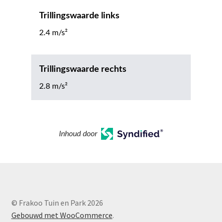
Trillingswaarde links
2.4 m/s²
Trillingswaarde rechts
2.8 m/s²
Inhoud door
© Frakoo Tuin en Park 2026
Gebouwd met WooCommerce
.