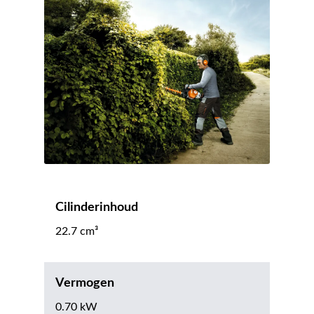
Cilinderinhoud
22.7 cm³
Vermogen
0.70 kW