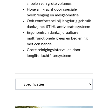
snoeien van grote volumes
Hoge snijkracht door speciale
overbrenging en mesgeometrie
Ook comfortabel bij langdurig gebruik
dankzij het STIHL antivibratiesysteem
Ergonomisch dankzij draaibare
multifunctionele greep en bediening
met één hendel
Grote reinigingsintervallen door
longlife-luchtfiltersysteem