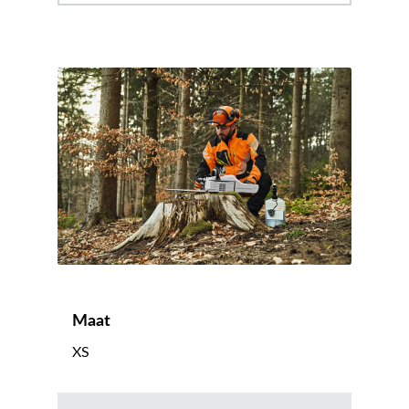
Maat
XS