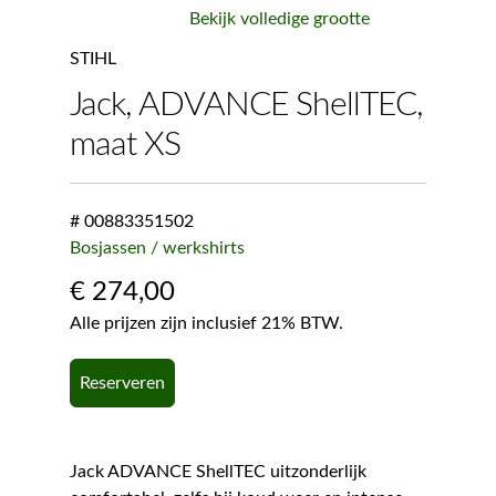
Bekijk volledige grootte
STIHL
Jack, ADVANCE ShellTEC,
maat XS
# 00883351502
Bosjassen / werkshirts
€
274,00
Alle prijzen zijn inclusief 21% BTW.
Reserveren
Jack ADVANCE ShellTEC uitzonderlijk