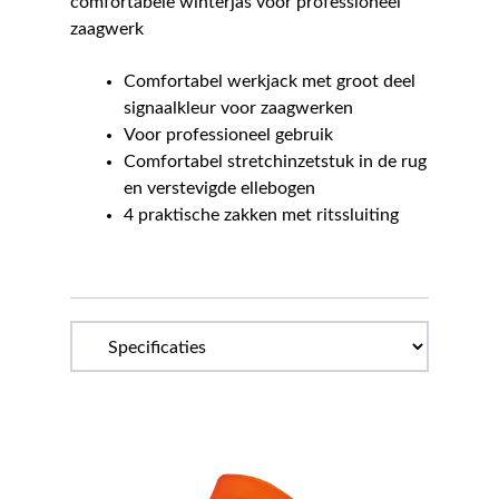
comfortabele winterjas voor professioneel
zaagwerk
Comfortabel werkjack met groot deel
signaalkleur voor zaagwerken
Voor professioneel gebruik
Comfortabel stretchinzetstuk in de rug
en verstevigde ellebogen
4 praktische zakken met ritssluiting