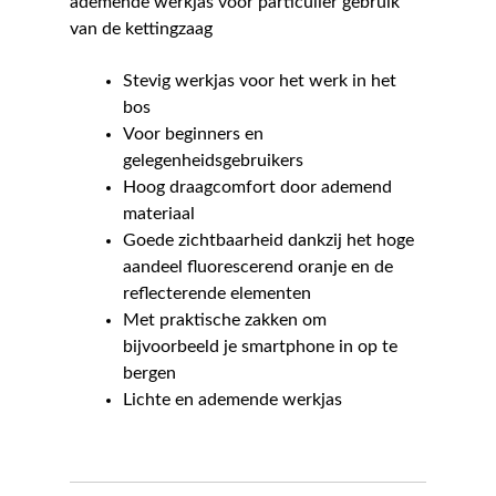
ademende werkjas voor particulier gebruik
van de kettingzaag
Stevig werkjas voor het werk in het
bos
Voor beginners en
gelegenheidsgebruikers
Hoog draagcomfort door ademend
materiaal
Goede zichtbaarheid dankzij het hoge
aandeel fluorescerend oranje en de
reflecterende elementen
Met praktische zakken om
bijvoorbeeld je smartphone in op te
bergen
Lichte en ademende werkjas