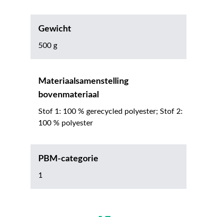
Gewicht
500 g
Materiaalsamenstelling
bovenmateriaal
Stof 1: 100 % gerecycled polyester; Stof 2:
100 % polyester
PBM-categorie
1