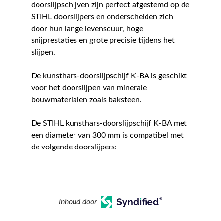
doorslijpschijven zijn perfect afgestemd op de
STIHL doorslijpers en onderscheiden zich
door hun lange levensduur, hoge
snijprestaties en grote precisie tijdens het
slijpen.
De kunsthars-doorslijpschijf K-BA is geschikt
voor het doorslijpen van minerale
bouwmaterialen zoals baksteen.
De STIHL kunsthars-doorslijpschijf K-BA met
een diameter van 300 mm is compatibel met
de volgende doorslijpers:
Inhoud door