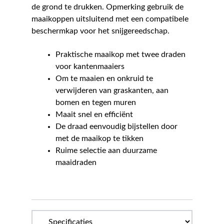
de grond te drukken. Opmerking gebruik de
maaikoppen uitsluitend met een compatibele
beschermkap voor het snijgereedschap.
Praktische maaikop met twee draden
voor kantenmaaiers
Om te maaien en onkruid te
verwijderen van graskanten, aan
bomen en tegen muren
Maait snel en efficiënt
De draad eenvoudig bijstellen door
met de maaikop te tikken
Ruime selectie aan duurzame
maaidraden