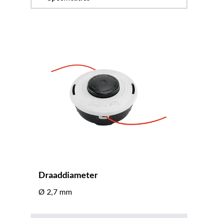
Draaddiameter
Ø 2,7 mm