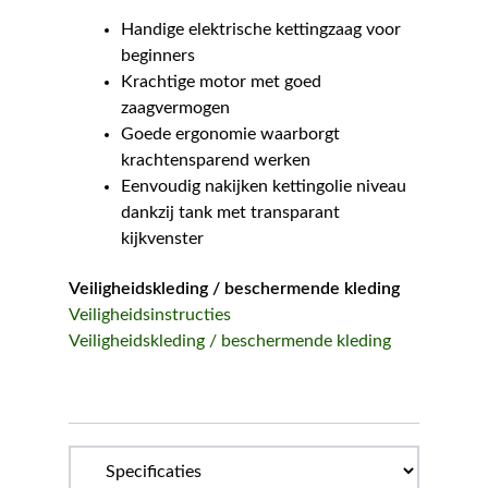
Handige elektrische kettingzaag voor
beginners
Krachtige motor met goed
zaagvermogen
Goede ergonomie waarborgt
krachtensparend werken
Eenvoudig nakijken kettingolie niveau
dankzij tank met transparant
kijkvenster
Veiligheidskleding / beschermende kleding
Veiligheidsinstructies
Veiligheidskleding / beschermende kleding