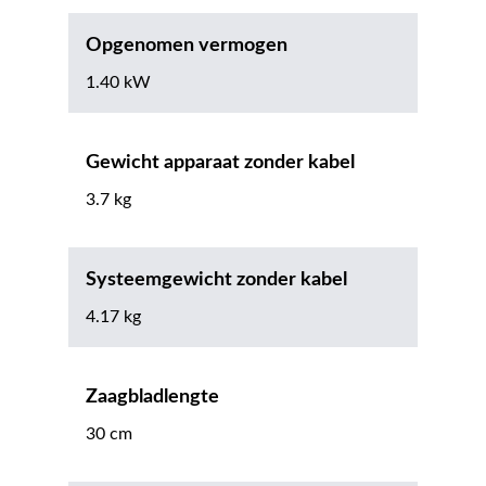
Opgenomen vermogen
1.40 kW
Gewicht apparaat zonder kabel
3.7 kg
Systeemgewicht zonder kabel
4.17 kg
Zaagbladlengte
30 cm