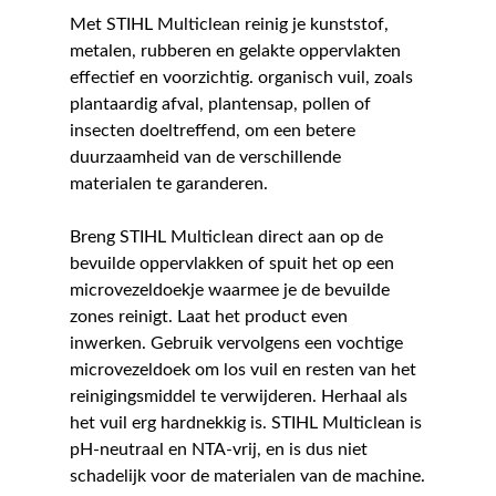
Met STIHL Multiclean reinig je kunststof,
metalen, rubberen en gelakte oppervlakten
effectief en voorzichtig. organisch vuil, zoals
plantaardig afval, plantensap, pollen of
insecten doeltreffend, om een betere
duurzaamheid van de verschillende
materialen te garanderen.
Breng STIHL Multiclean direct aan op de
bevuilde oppervlakken of spuit het op een
microvezeldoekje waarmee je de bevuilde
zones reinigt. Laat het product even
inwerken. Gebruik vervolgens een vochtige
microvezeldoek om los vuil en resten van het
reinigingsmiddel te verwijderen. Herhaal als
het vuil erg hardnekkig is. STIHL Multiclean is
pH-neutraal en NTA-vrij, en is dus niet
schadelijk voor de materialen van de machine.