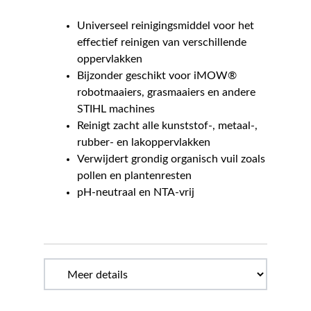
Universeel reinigingsmiddel voor het
effectief reinigen van verschillende
oppervlakken
Bijzonder geschikt voor iMOW®
robotmaaiers, grasmaaiers en andere
STIHL machines
Reinigt zacht alle kunststof-, metaal-,
rubber- en lakoppervlakken
Verwijdert grondig organisch vuil zoals
pollen en plantenresten
pH-neutraal en NTA-vrij