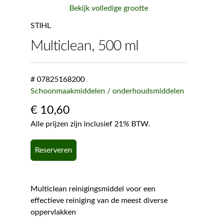
Bekijk volledige grootte
STIHL
Multiclean, 500 ml
# 07825168200
Schoonmaakmiddelen / onderhoudsmiddelen
€
10,60
Alle prijzen zijn inclusief 21% BTW.
Reserveren
Multiclean reinigingsmiddel voor een
effectieve reiniging van de meest diverse
oppervlakken