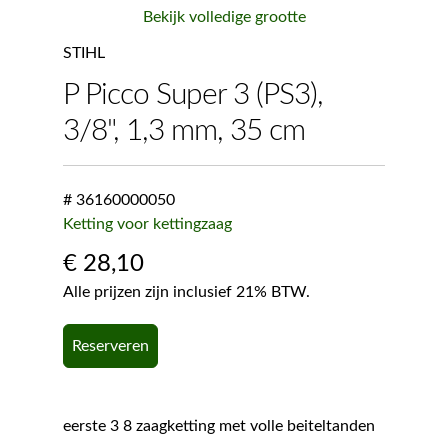
Bekijk volledige grootte
STIHL
P Picco Super 3 (PS3),
3/8", 1,3 mm, 35 cm
# 36160000050
Ketting voor kettingzaag
€
28,10
Alle prijzen zijn inclusief 21% BTW.
Reserveren
eerste 3 8 zaagketting met volle beiteltanden