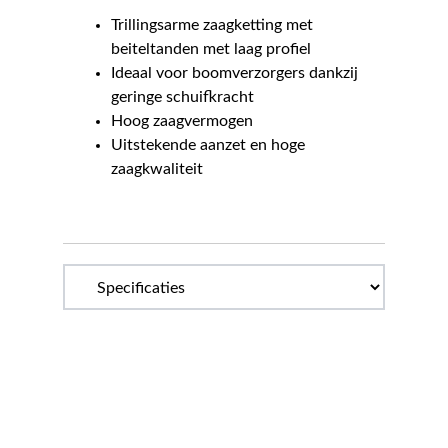
Trillingsarme zaagketting met
beiteltanden met laag profiel
Ideaal voor boomverzorgers dankzij
geringe schuifkracht
Hoog zaagvermogen
Uitstekende aanzet en hoge
zaagkwaliteit