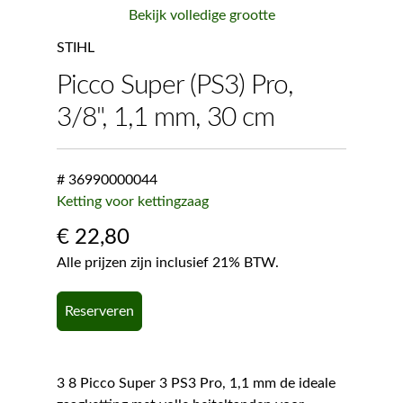
Bekijk volledige grootte
STIHL
Picco Super (PS3) Pro,
3/8", 1,1 mm, 30 cm
# 36990000044
Ketting voor kettingzaag
€
22,80
Alle prijzen zijn inclusief 21% BTW.
Reserveren
3 8 Picco Super 3 PS3 Pro, 1,1 mm de ideale