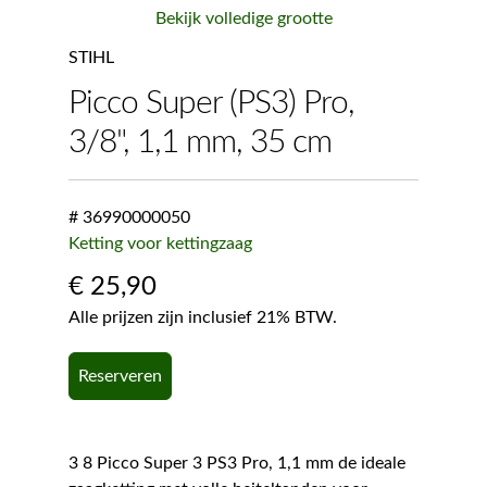
Bekijk volledige grootte
STIHL
Picco Super (PS3) Pro,
3/8", 1,1 mm, 35 cm
# 36990000050
Ketting voor kettingzaag
€
25,90
Alle prijzen zijn inclusief 21% BTW.
Reserveren
3 8 Picco Super 3 PS3 Pro, 1,1 mm de ideale