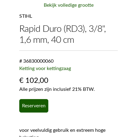
Bekijk volledige grootte
STIHL
Rapid Duro (RD3), 3/8",
1,6 mm, 40 cm
# 36830000060
Ketting voor kettingzaag
€
102,00
Alle prijzen zijn inclusief 21% BTW.
Reserveren
voor veelvuldig gebruik en extreem hoge