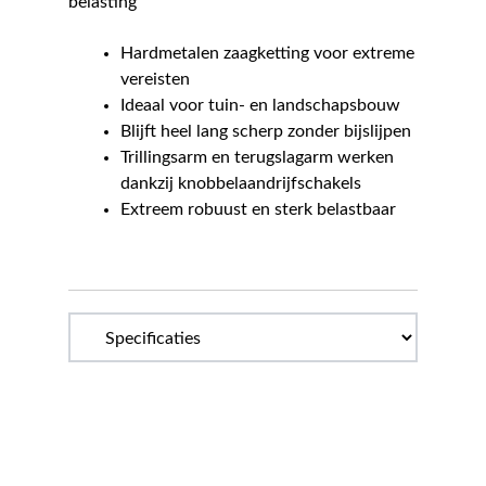
belasting
Hardmetalen zaagketting voor extreme
vereisten
Ideaal voor tuin- en landschapsbouw
Blijft heel lang scherp zonder bijslijpen
Trillingsarm en terugslagarm werken
dankzij knobbelaandrijfschakels
Extreem robuust en sterk belastbaar